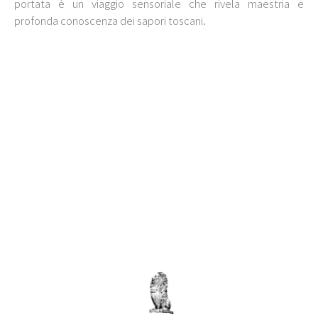
portata è un viaggio sensoriale che rivela maestria e
profonda conoscenza dei sapori toscani.