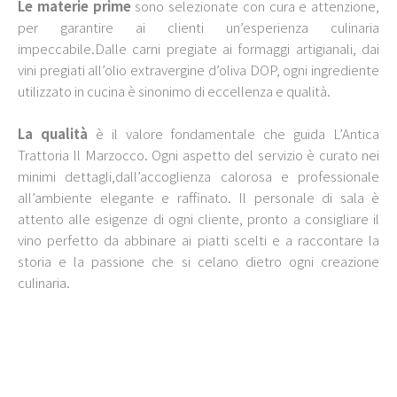
Le materie prime
sono selezionate con cura e attenzione,
per garantire ai clienti un’esperienza culinaria
impeccabile.Dalle carni pregiate ai formaggi artigianali, dai
vini pregiati all’olio extravergine d’oliva DOP, ogni ingrediente
utilizzato in cucina è sinonimo di eccellenza e qualità.
La qualità
è il valore fondamentale che guida L’Antica
Trattoria Il Marzocco. Ogni aspetto del servizio è curato nei
minimi dettagli,dall’accoglienza calorosa e professionale
all’ambiente elegante e raffinato. Il personale di sala è
attento alle esigenze di ogni cliente, pronto a consigliare il
vino perfetto da abbinare ai piatti scelti e a raccontare la
storia e la passione che si celano dietro ogni creazione
culinaria.